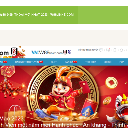
 W88 ĐIỆN THOẠI MỚI NHẤT 2023 | W88LINKZ.COM