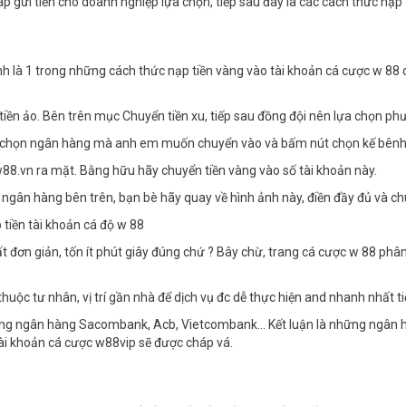
p gửi tiền cho doanh nghiệp lựa chọn, tiếp sau đây là các cách thức nạ
h là 1 trong những cách thức nạp tiền vàng vào tài khoản cá cược w 88 
ền ảo. Bên trên mục Chuyển tiền xu, tiếp sau đồng đội nên lựa chọn phư
ựa chọn ngân hàng mà anh em muốn chuyển vào và bấm nút chọn kế bênh
w88.vn ra mặt. Bằng hữu hãy chuyển tiền vàng vào số tài khoản này.
 ngân hàng bên trên, bạn bè hãy quay về hình ảnh này, điền đầy đủ và c
 tiền tài khoản cá độ w 88
t đơn giản, tốn ít phút giây đúng chứ ? Bây chừ, trang cá cược w 88 phân
ộc tư nhân, vị trí gần nhà để dịch vụ đc dễ thực hiện and nhanh nhất ti
ùng ngân hàng Sacombank, Acb, Vietcombank… Kết luận là những ngân h
tài khoản cá cược w88vip sẽ được cháp vá.