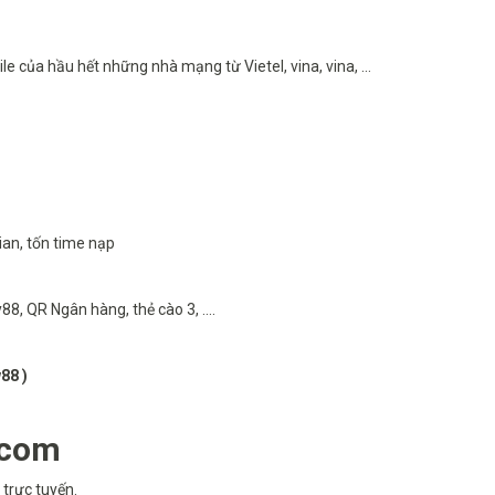
le của hầu hết những nhà mạng từ Vietel, vina, vina, …
ian, tốn time nạp
88, QR Ngân hàng, thẻ cào 3, ….
w88 )
z.com
 trực tuyến.