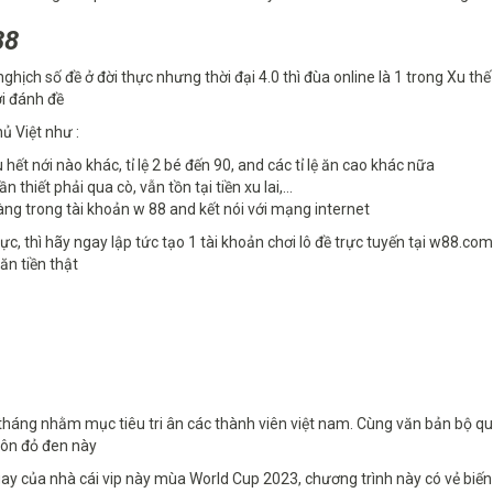
88
 nghịch số đề ở đời thực nhưng thời đại 4.0 thì đùa online là 1 trong Xu t
ời đánh đề
ủ Việt như :
ết nới nào khác, tỉ lệ 2 bé đến 90, and các tỉ lệ ăn cao khác nữa
hiết phải qua cò, vẫn tồn tại tiền xu lai,…
vàng trong tài khoản w 88 and kết nói với mạng internet
, thì hãy ngay lập tức tạo 1 tài khoản chơi lô đề trực tuyến tại w88.com
 ăn tiền thật
tháng nhằm mục tiêu tri ân các thành viên việt nam. Cùng văn bản bộ quà
môn đỏ đen này
ay của nhà cái vip này mùa World Cup 2023, chương trình này có vẻ biến 