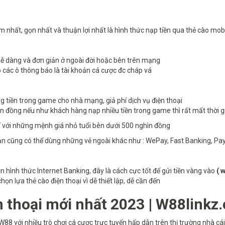
 nhất, gọn nhất và thuận lợi nhất là hình thức nạp tiền qua thẻ cào mobi
t dễ dàng và đơn giản ở ngoài đời hoặc bên trên mạng
 các ô thông báo là tài khoản cá cược đc cháp vá
ng tiền trong game cho nhà mạng, giả phí dịch vụ điện thoại
ìn đồng nếu như khách hàng nạp nhiều tiền trong game thì rất mất thời g
trí với những mệnh giá nhỏ tuổi bên dưới 500 nghìn đồng
bạn cũng có thể dùng những vẻ ngoài khác như : WePay, Fast Banking, Pay
 hình thức Internet Banking, đây là cách cực tốt để gửi tiền vàng vào
( 
họn lựa thẻ cào điện thoại vì dễ thiết lập, dễ cần đến
 thoại mới nhất 2023 | W88link
88 với nhiều trò chơi cá cược trực tuyến hấp dẫn trên thị trường nhà cái