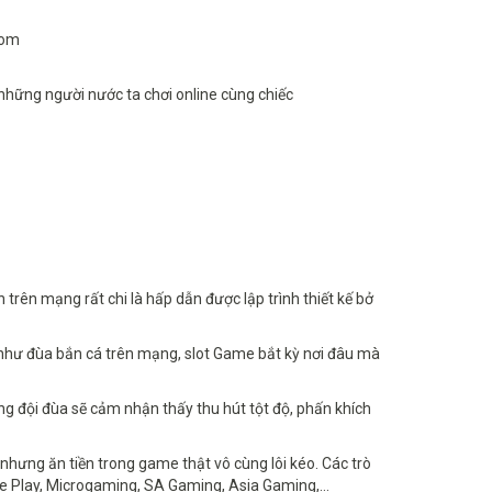
com
 những người nước ta chơi online cùng chiếc
trên mạng rất chi là hấp dẫn được lập trình thiết kế bở
g như đùa bắn cá trên mạng, slot Game bắt kỳ nơi đâu mà
ng đội đùa sẽ cảm nhận thấy thu hút tột độ, phấn khích
nhưng ăn tiền trong game thật vô cùng lôi kéo. Các trò
game Play, Microgaming, SA Gaming, Asia Gaming,…