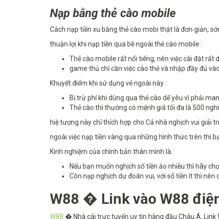
Nạp bằng thẻ cào mobile
Cách nạp tiền xu bằng thẻ cào mobi thật là đơn giản, sớm
thuận lợi khi nạp tiền qua bề ngoài thẻ cào mobile :
Thẻ cào mobile rất nổi tiếng, nên việc cài đặt rấ
game thủ chỉ cần việc cào thẻ và nhập đầy đủ vào
Khuyết điểm khi sử dụng vẻ ngoài này :
Bị trừ phí khi dùng qua thẻ cào dế yêu vì phải ma
Thẻ cào thì thường có mệnh giá tối đa là 500 ngh
hiệ tượng này chỉ thích hợp cho Cả nhà nghịch vui giải 
ngoài việc nạp tiền vàng qua những hình thức trên thì 
Kinh nghiệm của chính bản thân mình là :
Nếu bạn muốn nghịch số tiền ảo nhiều thì hãy chọn
Còn nạp nghịch dự đoán vui, với số tiền ít thì nên c
W88 � Link vào W88 điện
W88
� Nhà cái trực tuyến uy tín hàng đầu Châu Á. Link W