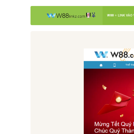
W88 ⭐️ LINK VÀO