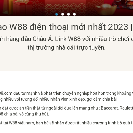
o W88 điện thoại mới nhất 2023 
n hàng đầu Châu Á. Link W88 với nhiều trò chơi 
thị trường nhà cái trực tuyến.
88.com đầu tư mạnh và phát triển chuyên nghiệp hóa hơn trong khoảng 
g nhiều với tương đối nhiều nhân viên xinh đẹp, gợi cảm chia bài.
 đặt cược ăn tiền thật từ ngoài đời đưa lên mạng như : Baccarat, Roulette
8 chia bài vô cùng thu hút.
t tại W88 việt nam, bạn bè sẽ nhận được rất nhiều chương trình bộ quà t