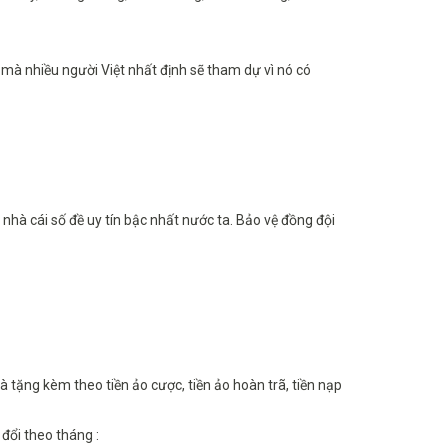
hế mà nhiều người Việt nhất định sẽ tham dự vì nó có
 nhà cái số đề uy tín bậc nhất nước ta. Bảo vệ đồng đội
 tặng kèm theo tiền ảo cược, tiền ảo hoàn trã, tiền nạp
đổi theo tháng :